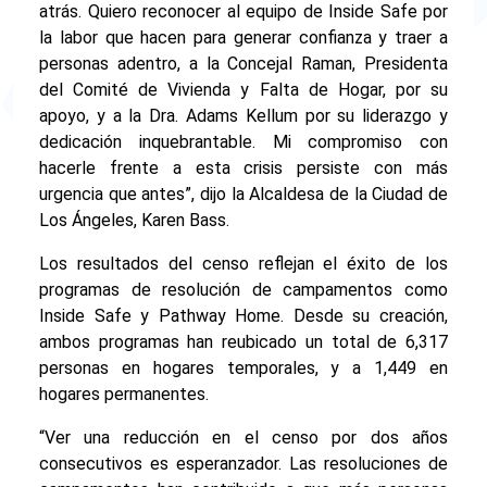
atrás. Quiero reconocer al equipo de Inside Safe por
la labor que hacen para generar confianza y traer a
personas adentro, a la Concejal Raman, Presidenta
del Comité de Vivienda y Falta de Hogar, por su
apoyo, y a la Dra. Adams Kellum por su liderazgo y
dedicación inquebrantable. Mi compromiso con
hacerle frente a esta crisis persiste con más
urgencia que antes”, dijo la Alcaldesa de la Ciudad de
Los Ángeles, Karen Bass.
Los resultados del censo reflejan el éxito de los
programas de resolución de campamentos como
Inside Safe y Pathway Home. Desde su creación,
ambos programas han reubicado un total de 6,317
personas en hogares temporales, y a 1,449 en
hogares permanentes.
“Ver una reducción en el censo por dos años
consecutivos es esperanzador. Las resoluciones de