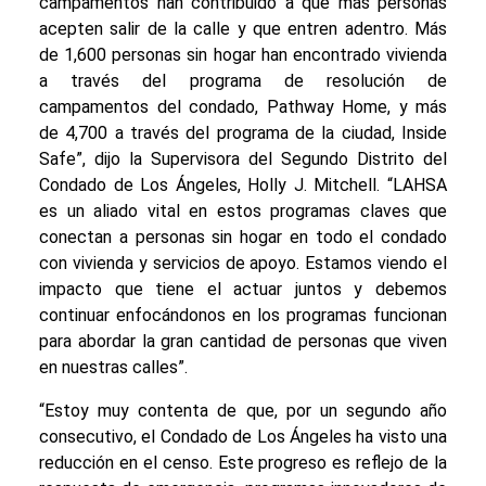
campamentos han contribuido a que más personas
acepten salir de la calle y que entren adentro. Más
de 1,600 personas sin hogar han encontrado vivienda
a través del programa de resolución de
campamentos del condado, Pathway Home, y más
de 4,700 a través del programa de la ciudad, Inside
Safe”, dijo la Supervisora del Segundo Distrito del
Condado de Los Ángeles, Holly J. Mitchell. “LAHSA
es un aliado vital en estos programas claves que
conectan a personas sin hogar en todo el condado
con vivienda y servicios de apoyo. Estamos viendo el
impacto que tiene el actuar juntos y debemos
continuar enfocándonos en los programas funcionan
para abordar la gran cantidad de personas que viven
en nuestras calles”.
“Estoy muy contenta de que, por un segundo año
consecutivo, el Condado de Los Ángeles ha visto una
reducción en el censo. Este progreso es reflejo de la