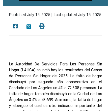
Published
July 15, 2025 |
Last updated
July 15, 2025
La Autoridad De Servicios Para Las Personas Sin
Hogar (LAHSA) anunció hoy los resultados del Censo
de Personas Sin Hogar de 2025. La falta de hogar
disminuyó por segundo año consecutivo en el
Condado de Los Ángeles un 4% a 72,308 personas. La
falta de hogar también disminuyó en la Ciudad de Los
Ángeles un 3.4% a 43,699. Asimismo, la falta de hogar
y albergue el cual es otro indicador importante del