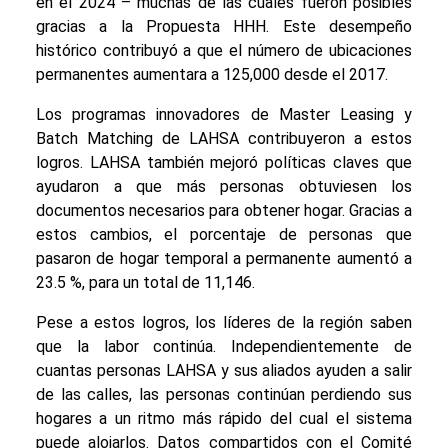
en el 2024 – muchas de las cuales fueron posibles
gracias a la Propuesta HHH. Este desempeño
histórico contribuyó a que el número de ubicaciones
permanentes aumentara a 125,000 desde el 2017.
Los programas innovadores de Master Leasing y
Batch Matching de LAHSA contribuyeron a estos
logros. LAHSA también mejoró políticas claves que
ayudaron a que más personas obtuviesen los
documentos necesarios para obtener hogar. Gracias a
estos cambios, el porcentaje de personas que
pasaron de hogar temporal a permanente aumentó a
23.5 %, para un total de 11,146.
Pese a estos logros, los líderes de la región saben
que la labor continúa. Independientemente de
cuantas personas LAHSA y sus aliados ayuden a salir
de las calles, las personas continúan perdiendo sus
hogares a un ritmo más rápido del cual el sistema
puede alojarlos. Datos compartidos con el Comité