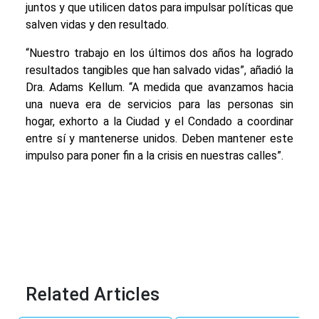
juntos y que utilicen datos para impulsar políticas que
salven vidas y den resultado.
“Nuestro trabajo en los últimos dos años ha logrado
resultados tangibles que han salvado vidas”, añadió la
Dra. Adams Kellum. “A medida que avanzamos hacia
una nueva era de servicios para las personas sin
hogar, exhorto a la Ciudad y el Condado a coordinar
entre sí y mantenerse unidos. Deben mantener este
impulso para poner fin a la crisis en nuestras calles”.
Related Articles