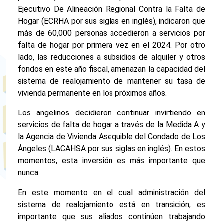
Ejecutivo De Alineación Regional Contra la Falta de
Hogar (ECRHA por sus siglas en inglés), indicaron que
más de 60,000 personas accedieron a servicios por
falta de hogar por primera vez en el 2024. Por otro
lado, las reducciones a subsidios de alquiler y otros
fondos en este año fiscal, amenazan la capacidad del
sistema de realojamiento de mantener su tasa de
vivienda permanente en los próximos años.
Los angelinos decidieron continuar invirtiendo en
servicios de falta de hogar a través de la Medida A y
la Agencia de Vivienda Asequible del Condado de Los
Ángeles (LACAHSA por sus siglas en inglés). En estos
momentos, esta inversión es más importante que
nunca.
En este momento en el cual administración del
sistema de realojamiento está en transición, es
importante que sus aliados continúen trabajando