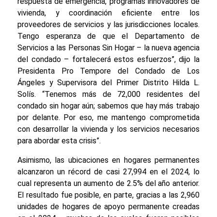
respuesta de emergencia, programas innovadores de
vivienda, y coordinación eficiente entre los
proveedores de servicios y las jurisdicciones locales.
Tengo esperanza de que el Departamento de
Servicios a las Personas Sin Hogar – la nueva agencia
del condado – fortalecerá estos esfuerzos”, dijo la
Presidenta Pro Tempore del Condado de Los
Ángeles y Supervisora del Primer Distrito Hilda L.
Solís. “Tenemos más de 72,000 residentes del
condado sin hogar aún; sabemos que hay más trabajo
por delante. Por eso, me mantengo comprometida
con desarrollar la vivienda y los servicios necesarios
para abordar esta crisis”.
Asimismo, las ubicaciones en hogares permanentes
alcanzaron un récord de casi 27,994 en el 2024, lo
cual representa un aumento de 2.5% del año anterior.
El resultado fue posible, en parte, gracias a las 2,960
unidades de hogares de apoyo permanente creadas