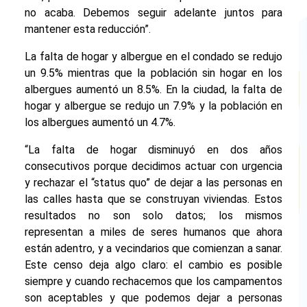
no acaba. Debemos seguir adelante juntos para
mantener esta reducción”.
La falta de hogar y albergue en el condado se redujo
un 9.5% mientras que la población sin hogar en los
albergues aumentó un 8.5%. En la ciudad, la falta de
hogar y albergue se redujo un 7.9% y la población en
los albergues aumentó un 4.7%.
“La falta de hogar disminuyó en dos años
consecutivos porque decidimos actuar con urgencia
y rechazar el “status quo” de dejar a las personas en
las calles hasta que se construyan viviendas. Estos
resultados no son solo datos; los mismos
representan a miles de seres humanos que ahora
están adentro, y a vecindarios que comienzan a sanar.
Este censo deja algo claro: el cambio es posible
siempre y cuando rechacemos que los campamentos
son aceptables y que podemos dejar a personas