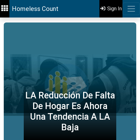
Homeless Count
Sign In
LA Reducción De Falta
De Hogar Es Ahora
Una Tendencia A LA
Baja