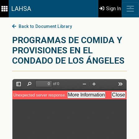
LAHSA
Sign In
Back to Document Library
PROGRAMAS DE COMIDA Y
PROVISIONES EN EL
CONDADO DE LOS ÁNGELES